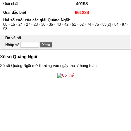
40198
Giải nhất
861228
Giải đặc biệt
Hai số cuối của các giải Quảng Ngãi:
08 - 15 - 24 - 27 - 28 - 30 - 35 - 40 - 42 - 51 - 62 - 74 - 75 - 83[2] - 84 - 97 -
98
Dò vé số
Nhập số
Xổ số Quảng Ngãi
Xổ số Quảng Ngãi mở thưởng vào ngày thứ 7 hàng tuần