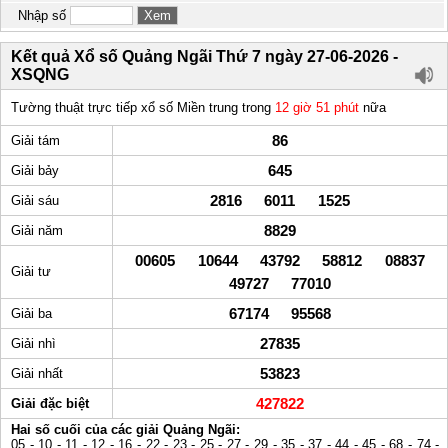
Nhập số
Kết quả Xổ số Quảng Ngãi Thứ 7 ngày 27-06-2026 -
XSQNG
Tường thuật trực tiếp xổ số Miền trung trong
12 giờ 51 phút
nữa
86
Giải tám
645
Giải bảy
2816 6011 1525
Giải sáu
8829
Giải năm
00605 10644 43792 58812 08837
Giải tư
49727 77010
67174 95568
Giải ba
27835
Giải nhì
53823
Giải nhất
427822
Giải đặc biệt
Hai số cuối của các giải Quảng Ngãi:
05 - 10 - 11 - 12 - 16 - 22 - 23 - 25 - 27 - 29 - 35 - 37 - 44 - 45 - 68 - 74 -