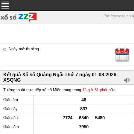
//m.freexoso.com
Ngày mở thưởng
Kết quả Xổ số Quảng Ngãi Thứ 7 ngày 01-08-2026 -
XSQNG
Tường thuật trực tiếp xổ số Miền trung trong
12 giờ 51 phút
nữa
46
Giải tám
837
Giải bảy
7724 6340 5480
Giải sáu
7950
Giải năm