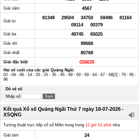
4567
Giải năm
81349 29504 34750 59496 81164
Giải tư
09114 00379
49745 65025
Giải ba
99668
Giải nhì
80768
Giải nhất
026635
Giải đặc biệt
Hai số cuối của các giải Quảng Ngãi:
02 - 04 - 06 - 14 - 20 - 25 - 35 - 45 - 49 - 50 - 59 - 64 - 67 - 68[2] - 79 - 85 -
96
Dò vé số
Nhập số
Kết quả Xổ số Quảng Ngãi Thứ 7 ngày 18-07-2026 -
XSQNG
Tường thuật trực tiếp xổ số Miền trung trong
12 giờ 51 phút
nữa
24
Giải tám