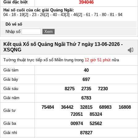
394046
Giải đặc biệt
Hai số cuối của các giải Quảng Ngãi:
04 - 18 - 19[2] - 23 - 26[2] - 40 - 43[3] - 46[2] - 61 - 71 - 80 - 81 - 94
Dò vé số
Nhập số
Kết quả Xổ số Quảng Ngãi Thứ 7 ngày 13-06-2026 -
XSQNG
Tường thuật trực tiếp xổ số Miền trung trong
12 giờ 51 phút
nữa
40
Giải tám
697
Giải bảy
8275 2735 7230
Giải sáu
6783
Giải năm
75484 36442 32815 68983 16808
Giải tư
72051 85324
00974 52562
Giải ba
87827
Giải nhì