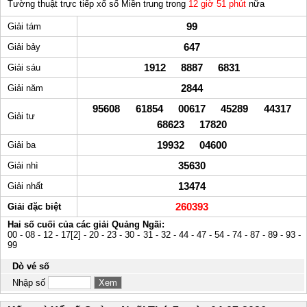
Tường thuật trực tiếp xổ số Miền trung trong
12 giờ 51 phút
nữa
99
Giải tám
647
Giải bảy
1912 8887 6831
Giải sáu
2844
Giải năm
95608 61854 00617 45289 44317
Giải tư
68623 17820
19932 04600
Giải ba
35630
Giải nhì
13474
Giải nhất
260393
Giải đặc biệt
Hai số cuối của các giải Quảng Ngãi:
00 - 08 - 12 - 17[2] - 20 - 23 - 30 - 31 - 32 - 44 - 47 - 54 - 74 - 87 - 89 - 93 -
99
Dò vé số
Nhập số