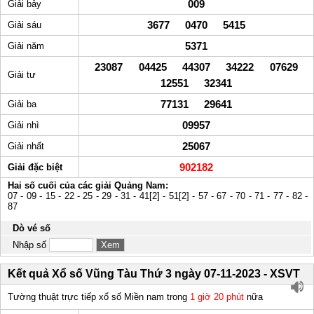
009
Giải bảy
3677 0470 5415
Giải sáu
5371
Giải năm
23087 04425 44307 34222 07629
Giải tư
12551 32341
77131 29641
Giải ba
09957
Giải nhì
25067
Giải nhất
902182
Giải đặc biệt
Hai số cuối của các giải Quảng Nam:
07 - 09 - 15 - 22 - 25 - 29 - 31 - 41[2] - 51[2] - 57 - 67 - 70 - 71 - 77 - 82 -
87
Dò vé số
Nhập số
Kết quả Xổ số Vũng Tàu Thứ 3 ngày 07-11-2023 - XSVT
Tường thuật trực tiếp xổ số Miền nam trong
1 giờ 20 phút
nữa