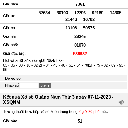
7361
Giải năm
57634 30103 12796 92189 14305
Giải tư
21446 16782
13108 50575
Giải ba
29245
Giải nhì
01070
Giải nhất
538932
Giải đặc biệt
Hai số cuối của các giải Đắck Lắc:
03 - 05 - 08 - 10 - 32[2] - 34 - 45 - 46 - 61 - 64 - 70[2] - 75 - 82 - 89 - 93 -
96
Dò vé số
Nhập số
Kết quả Xổ số Quảng Nam Thứ 3 ngày 07-11-2023 -
XSQNM
Tường thuật trực tiếp xổ số Miền trung trong
2 giờ 20 phút
nữa
51
Giải tám