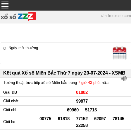
//m.freexoso.com
Ngày mở thưởng
Kết quả Xổ số Miền Bắc Thứ 7 ngày 20-07-2024 - XSMB
Tường thuật trực tiếp xổ số Miền bắc trong
7 giờ 43 phút
nữa
01882
Giải ĐB
99877
Giải nhất
69960 51715
Giải nhì
00775 91818 77152 62097 78145
Giải ba
22258