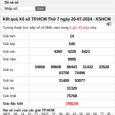
Dò vé số
Nhập số
Kết quả Xổ số TP.HCM Thứ 7 ngày 20-07-2024 - XSHCM
Tường thuật trực tiếp xổ số Miền nam trong
5 giờ 43 phút
nữa
14
Giải tám
540
Giải bảy
4360 4226 6423
Giải sáu
8995
Giải năm
34656 89608 88443 31432 33526
Giải tư
43708 74496
31409 93077
Giải ba
31320
Giải nhì
75768
Giải nhất
799239
Giải đặc biệt
Hai số cuối của các giải TP.HCM:
08[2] - 09 - 14 - 20 - 23 - 26[2] - 32 - 39 - 40 - 43 - 56 - 60 - 68 - 77 - 95 -