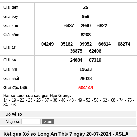
25
Giải tám
858
Giải bảy
6437 2940 6822
Giải sáu
8268
Giải năm
04249 05162 99952 66614 08274
Giải tư
36875 62496
24884 87319
Giải ba
19623
Giải nhì
29038
Giải nhất
504148
Giải đặc biệt
Hai số cuối của các giải Hậu Giang:
14 - 19 - 22 - 23 - 25 - 37 - 38 - 40 - 48 - 49 - 52 - 58 - 62 - 68 - 74 - 75 -
84 - 96
Dò vé số
Nhập số
Kết quả Xổ số Long An Thứ 7 ngày 20-07-2024 - XSLA