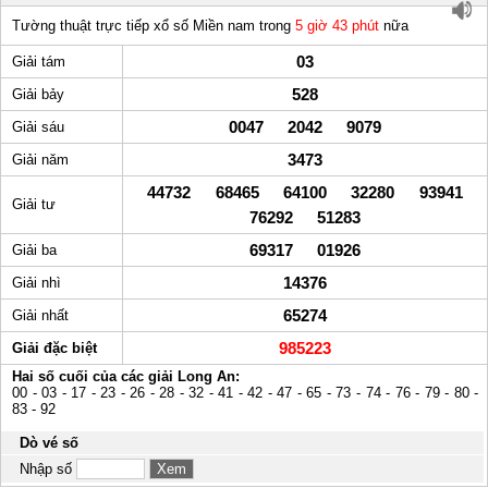
Tường thuật trực tiếp xổ số Miền nam trong
5 giờ 43 phút
nữa
03
Giải tám
528
Giải bảy
0047 2042 9079
Giải sáu
3473
Giải năm
44732 68465 64100 32280 93941
Giải tư
76292 51283
69317 01926
Giải ba
14376
Giải nhì
65274
Giải nhất
985223
Giải đặc biệt
Hai số cuối của các giải Long An:
00 - 03 - 17 - 23 - 26 - 28 - 32 - 41 - 42 - 47 - 65 - 73 - 74 - 76 - 79 - 80 -
83 - 92
Dò vé số
Nhập số