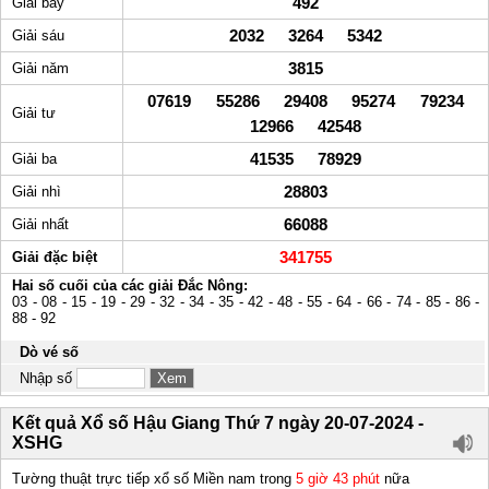
492
Giải bảy
2032 3264 5342
Giải sáu
3815
Giải năm
07619 55286 29408 95274 79234
Giải tư
12966 42548
41535 78929
Giải ba
28803
Giải nhì
66088
Giải nhất
341755
Giải đặc biệt
Hai số cuối của các giải Đắc Nông:
03 - 08 - 15 - 19 - 29 - 32 - 34 - 35 - 42 - 48 - 55 - 64 - 66 - 74 - 85 - 86 -
88 - 92
Dò vé số
Nhập số
Kết quả Xổ số Hậu Giang Thứ 7 ngày 20-07-2024 -
XSHG
Tường thuật trực tiếp xổ số Miền nam trong
5 giờ 43 phút
nữa