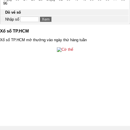
96
Dò vé số
Nhập số
Xổ số TP.HCM
Xổ số TP.HCM mở thưởng vào ngày thứ hàng tuần