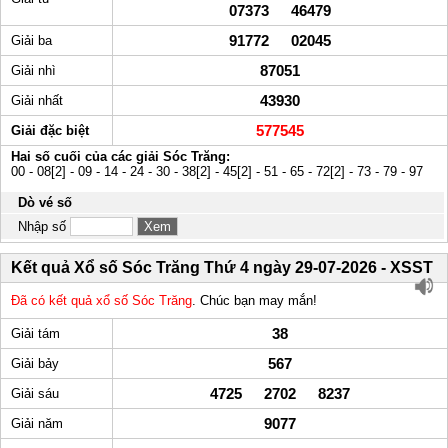
07373 46479
91772 02045
Giải ba
87051
Giải nhì
43930
Giải nhất
577545
Giải đặc biệt
Hai số cuối của các giải Sóc Trăng:
00 - 08[2] - 09 - 14 - 24 - 30 - 38[2] - 45[2] - 51 - 65 - 72[2] - 73 - 79 - 97
Dò vé số
Nhập số
Kết quả Xổ số Sóc Trăng Thứ 4 ngày 29-07-2026 - XSST
Đã có kết quả xổ số Sóc Trăng
. Chúc bạn may mắn!
38
Giải tám
567
Giải bảy
4725 2702 8237
Giải sáu
9077
Giải năm