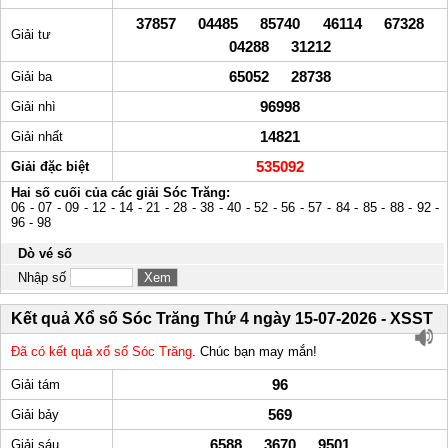
37857 04485 85740 46114 67328
Giải tư
04288 31212
65052 28738
Giải ba
96998
Giải nhì
14821
Giải nhất
535092
Giải đặc biệt
Hai số cuối của các giải Sóc Trăng:
06 - 07 - 09 - 12 - 14 - 21 - 28 - 38 - 40 - 52 - 56 - 57 - 84 - 85 - 88 - 92 -
96 - 98
Dò vé số
Nhập số
Kết quả Xổ số Sóc Trăng Thứ 4 ngày 15-07-2026 - XSST
Đã có kết quả xổ số Sóc Trăng
. Chúc bạn may mắn!
96
Giải tám
569
Giải bảy
6588 3670 9501
Giải sáu