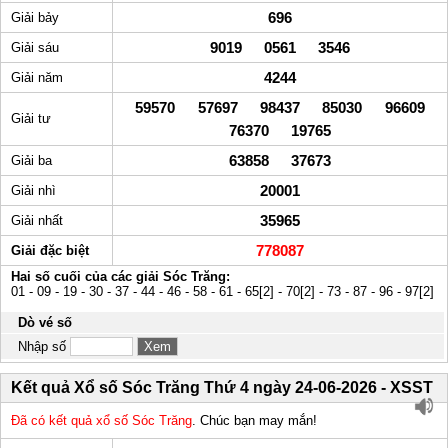
696
Giải bảy
9019 0561 3546
Giải sáu
4244
Giải năm
59570 57697 98437 85030 96609
Giải tư
76370 19765
63858 37673
Giải ba
20001
Giải nhì
35965
Giải nhất
778087
Giải đặc biệt
Hai số cuối của các giải Sóc Trăng:
01 - 09 - 19 - 30 - 37 - 44 - 46 - 58 - 61 - 65[2] - 70[2] - 73 - 87 - 96 - 97[2]
Dò vé số
Nhập số
Kết quả Xổ số Sóc Trăng Thứ 4 ngày 24-06-2026 - XSST
Đã có kết quả xổ số Sóc Trăng
. Chúc bạn may mắn!