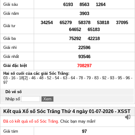
6193 8563 1264
Giải sáu
3903
Giải năm
34254 65279 58378 53818 37095
Giải tư
64652 65183
75292 42218
Giải ba
22596
Giải nhì
93546
Giải nhất
708297
Giải đặc biệt
Hai số cuối của các giải Sóc Trăng:
03 - 16 - 18[2] - 46 - 48 - 52 - 54 - 63 - 64 - 78 - 79 - 83 - 92 - 93 - 95 - 96 -
97
Dò vé số
Nhập số
Kết quả Xổ số Sóc Trăng Thứ 4 ngày 01-07-2026 - XSST
Đã có kết quả xổ số Sóc Trăng
. Chúc bạn may mắn!
97
Giải tám