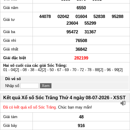
6550
Giải năm
44078 02042 01604 52838 95288
Giải tư
23604 55299
95472 31367
Giải ba
76508
Giải nhì
36842
Giải nhất
282199
Giải đặc biệt
Hai số cuối của các giải Sóc Trăng:
01 - 04[2] - 08 - 38 - 42[2] - 50 - 67 - 69 - 70 - 72 - 78 - 88[2] - 96 - 99[2]
Dò vé số
Nhập số
Kết quả Xổ số Sóc Trăng Thứ 4 ngày 08-07-2026 - XSST
Đã có kết quả xổ số Sóc Trăng
. Chúc bạn may mắn!
48
Giải tám
916
Giải bảy