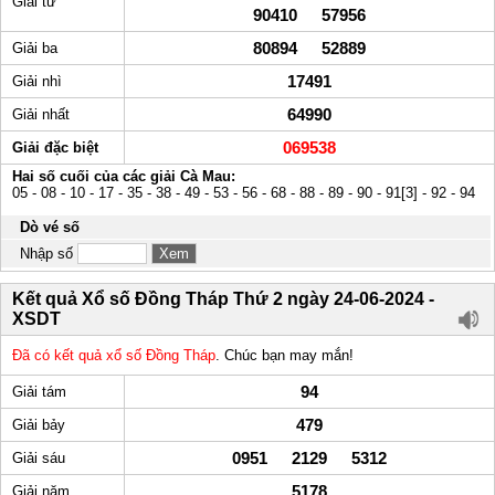
Giải tư
90410 57956
80894 52889
Giải ba
17491
Giải nhì
64990
Giải nhất
069538
Giải đặc biệt
Hai số cuối của các giải Cà Mau:
05 - 08 - 10 - 17 - 35 - 38 - 49 - 53 - 56 - 68 - 88 - 89 - 90 - 91[3] - 92 - 94
Dò vé số
Nhập số
Kết quả Xổ số Đồng Tháp Thứ 2 ngày 24-06-2024 -
XSDT
Đã có kết quả xổ số Đồng Tháp
. Chúc bạn may mắn!
94
Giải tám
479
Giải bảy
0951 2129 5312
Giải sáu
5178
Giải năm