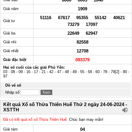
1909
Giải năm
51116 67617 95355 55142 40621
Giải tư
73279 17097
22649 62947
Giải ba
82558
Giải nhì
12708
Giải nhất
093379
Giải đặc biệt
Hai số cuối của các giải Phú Yên:
03 - 08 - 09 - 16 - 17 - 21 - 42 - 47 - 48 - 49 - 55 - 58 - 60 - 78 - 79[2] - 80 -
97
Dò vé số
Nhập số
Kết quả Xổ số Thừa Thiên Huế Thứ 2 ngày 24-06-2024 -
XSTTH
Đã có kết quả xổ số Thừa Thiên Huế
. Chúc bạn may mắn!
04
Giải tám