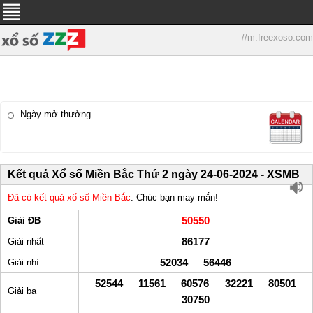
//m.freexoso.com
Ngày mở thưởng
Kết quả Xổ số Miền Bắc Thứ 2 ngày 24-06-2024 - XSMB
Đã có kết quả xổ số Miền Bắc
. Chúc bạn may mắn!
50550
Giải ĐB
86177
Giải nhất
52034 56446
Giải nhì
52544 11561 60576 32221 80501
Giải ba
30750